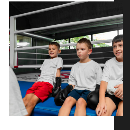
Inscription saison 2025/2026 Les inscriptions pour la
nouvelle saison se feront directement à la salle
Rabelais Rue Albert Schweitzer 59370 Mons-en-