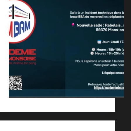
bambam
septembre 16, 2025