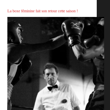
Actualités
La boxe féminine fait son retour cette saison !