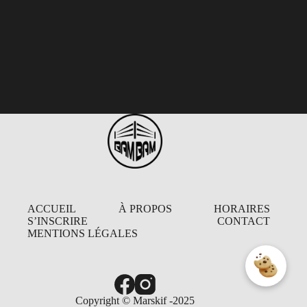
ACCUEIL
À PROPOS
HORAIRES
S’INSCRIRE
CONTACT
MENTIONS LÉGALES
Copyright © Marskif -2025