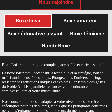
Nous rejoindre
Boxe loisir
Boxe amateur
Boxe éducative assaut
Boxe féminine
Handi-Boxe
Boxe Loisir : une pratique complète, accessible et enrichissante !
La boxe loisir met l’accent sur la technique et la stratégie, tout en
maîtrisant l’intensité des coups. Plongez dans l’univers du ring,
ressentez ses sensations uniques et explorez l’ensemble des gestes
du Noble Art ! En parallèle, renforcez votre endurance
cardiovasculaire et votre musculature.
Nos cours sont mixtes et adaptés à votre niveau : des exercices
spécifiques pour les débutants, tandis que les pratiquants confirmés
peuvent s’entraîner aux côtés de boxeurs du même niveau.