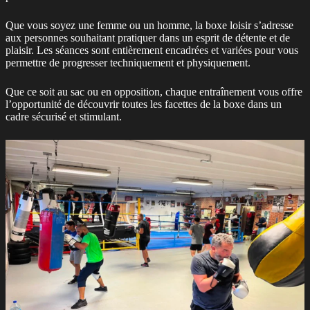
Que vous soyez une femme ou un homme, la boxe loisir s’adresse
aux personnes souhaitant pratiquer dans un esprit de détente et de
plaisir. Les séances sont entièrement encadrées et variées pour vous
permettre de progresser techniquement et physiquement.
Que ce soit au sac ou en opposition, chaque entraînement vous offre
l’opportunité de découvrir toutes les facettes de la boxe dans un
cadre sécurisé et stimulant.